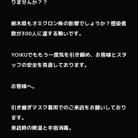
りませんか？？
栃木県もオミクロン株の影響でしょうか？感染者
数が300人に達する勢いです。
YOIKUでももう一度気を引き締め、お客様とスタ
ッフの安全を見直しております。
お客様へ。
引き継ぎマスク着用でのご来店をお願いしており
ます。
来店時の検温と手指消毒。