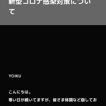
新型コロナ感染対策につい
て
YOIKU
こんにちは。
寒い日が続いてますが、皆さま体調など崩してお