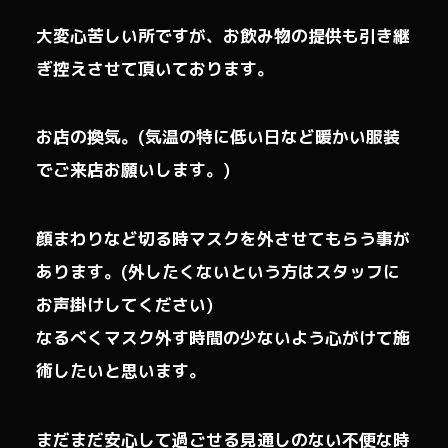
大変心苦しい所ですが、お飲み物の提供も引き継
ぎ控えさせて頂いております。
お店の換気。(気温の特に低い日など暖かい服装
でご来店お願いします。)
顔まわりなど切る時マスクを外させてもらう事が
あります。(外したくないという方はスタッフに
お声掛けしてください)
なるべくマスク外す時間の少ないよう心がけて施
術したいと思います。
まだまだ安心して過ごせる見通しのない不便な時