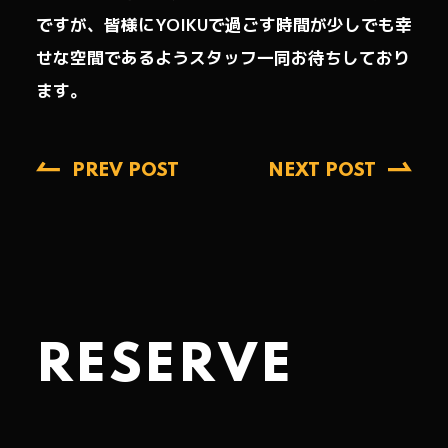
ですが、皆様にYOIKUで過ごす時間が少しでも幸
せな空間であるようスタッフ一同お待ちしており
ます。
PREV POST
NEXT POST
RESERVE